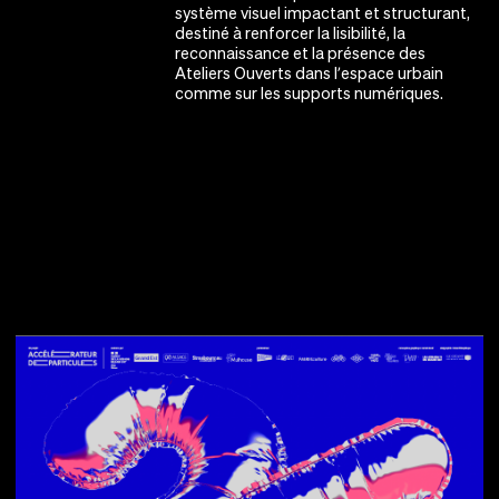
système visuel impactant et structurant,
destiné à renforcer la lisibilité, la
reconnaissance et la présence des
Ateliers Ouverts dans l’espace urbain
comme sur les supports numériques.