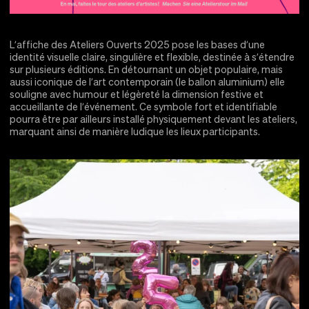
L’affiche des Ateliers Ouverts 2025 pose les bases d’une
identité visuelle claire, singulière et flexible, destinée à s’étendre
sur plusieurs éditions. En détournant un objet populaire, mais
aussi iconique de l’art contemporain (le ballon aluminium) elle
souligne avec humour et légèreté la dimension festive et
accueillante de l’événement. Ce symbole fort et identifiable
pourra être par ailleurs installé physiquement devant les ateliers,
marquant ainsi de manière ludique les lieux participants.