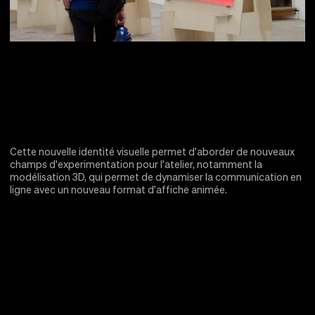
Cette nouvelle identité visuelle permet d'aborder de nouveaux
champs d'experimentation pour l'atelier, notamment la
modélisation 3D, qui permet de dynamiser la communication en
ligne avec un nouveau format d'affiche animée.