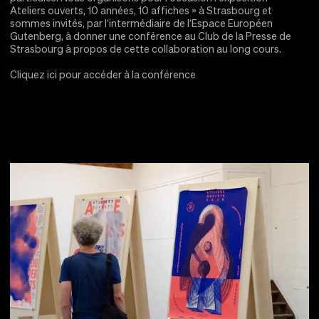
Ateliers ouverts, 10 années, 10 affiches » à Strasbourg et
sommes invités, par l’intermédiaire de l’Espace Européen
Gutenberg, à donner une conférence au Club de la Presse de
Strasbourg à propos de cette collaboration au long cours.
Cliquez ici pour accéder à la conférence