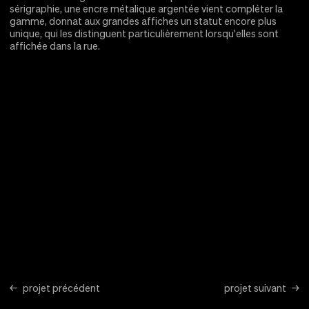
sérigraphie, une encre métalique argentée vient compléter la
gamme, donnat aux grandes affiches un statut encore plus
unique, qui les distinguent particulièrement lorsqu'elles sont
affichée dans la rue.
projet précédent
projet suivant