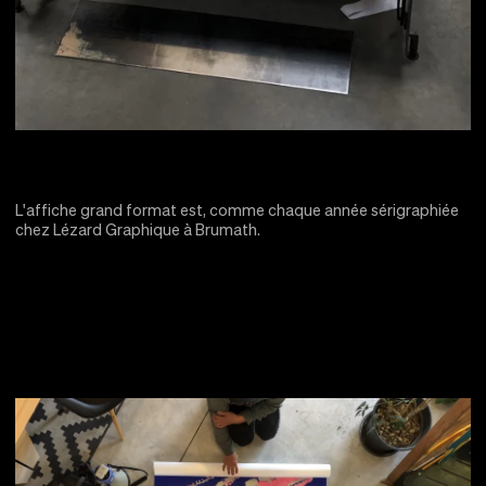
L'affiche grand format est, comme chaque année sérigraphiée
chez Lézard Graphique à Brumath.