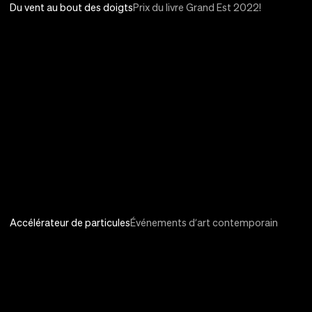
Du vent au bout des doigts
Prix du livre Grand Est 2022!
Accélérateur de particules
Événements d’art contemporain