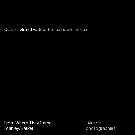
Culture Grand Est
Identité culturelle flexible
From Where They Came —
Livre de
Stanley/Barker
photographies