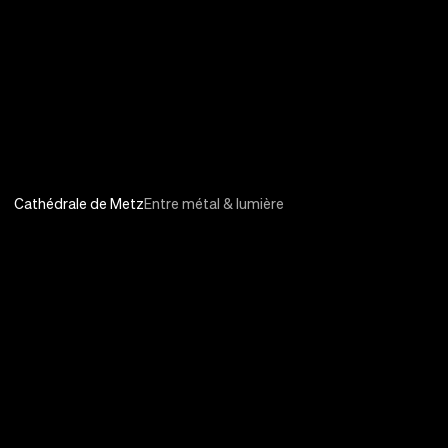
Cathédrale de Metz
Entre métal & lumière