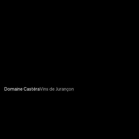
Domaine Castéra
Vins de Jurançon