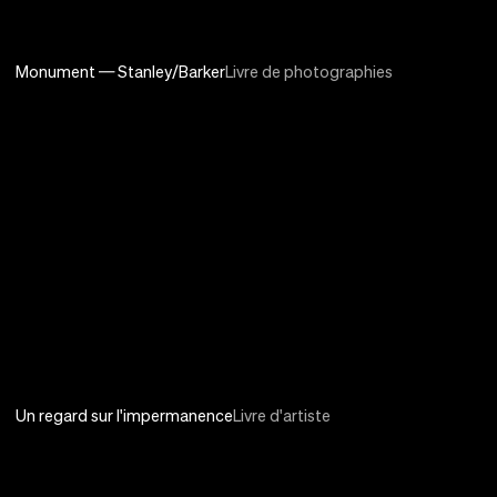
Monument — Stanley/Barker
Livre de photographies
Un regard sur l'impermanence
Livre d'artiste