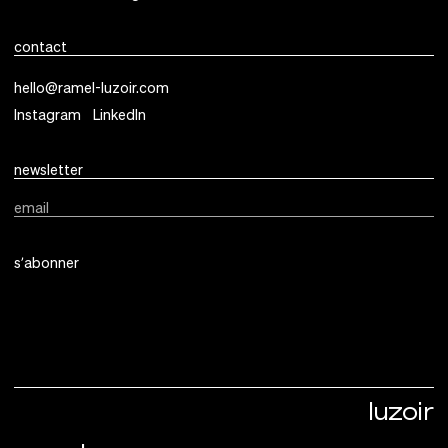
contact
hello@ramel-luzoir.com
Instagram
LinkedIn
newsletter
email
s’abonner
luzoir