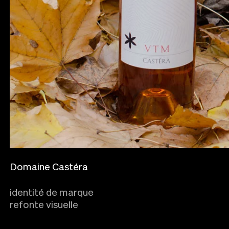
Domaine Castéra
identité de marque
refonte visuelle