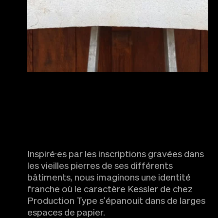
Inspiré·es par les inscriptions gravées dans
les vieilles pierres de ses différents
bâtiments, nous imaginons une identité
franche où le caractère Kessler de chez
Production Type s’épanouit dans de larges
espaces de papier.