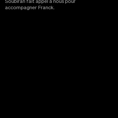
Soubiran fait appel à nous pour
accompagner Franck.