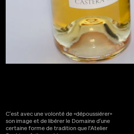
C’est avec une volonté de «dépoussiérer»
son image et de libérer le Domaine d’une
certaine forme de tradition que l'Atelier