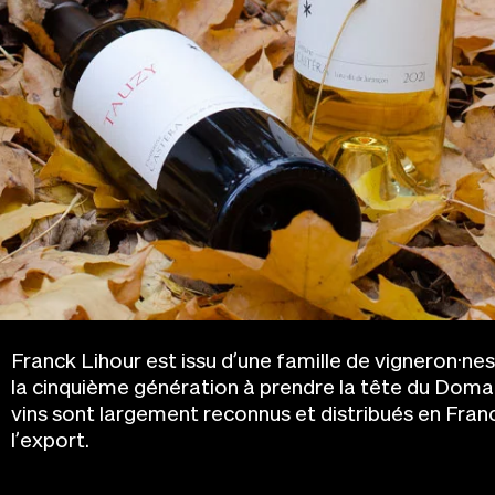
Franck Lihour est issu d’une famille de vigneron·nes s
la cinquième génération à prendre la tête du Doma
vins sont largement reconnus et distribués en Fr
l’export.